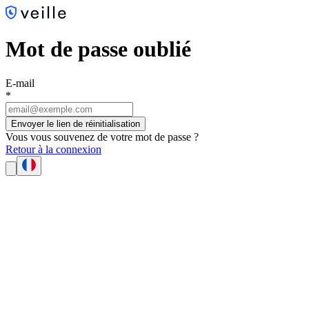
Mot de passe oublié
E-mail
*
Envoyer le lien de réinitialisation
Vous vous souvenez de votre mot de passe ?
Retour à la connexion