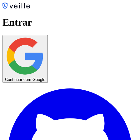
Entrar
Continuar com Google