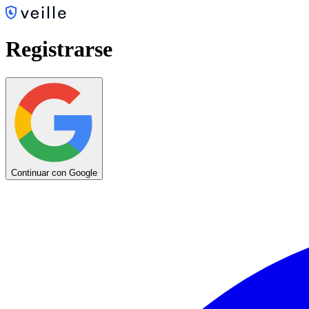
Registrarse
Continuar con Google